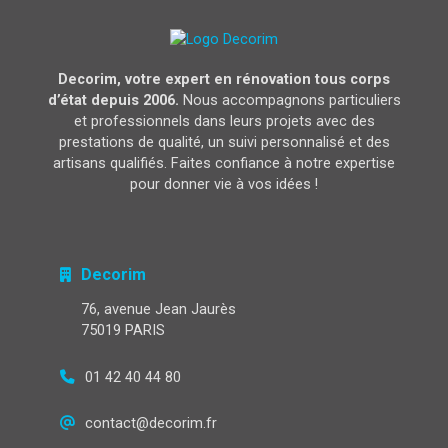
Decorim, votre expert en rénovation tous corps
d’état depuis 2006.
Nous accompagnons particuliers
et professionnels dans leurs projets avec des
prestations de qualité, un suivi personnalisé et des
artisans qualifiés. Faites confiance à notre expertise
pour donner vie à vos idées !
Decorim
76, avenue Jean Jaurès
75019 PARIS
01 42 40 44 80
contact@decorim.fr